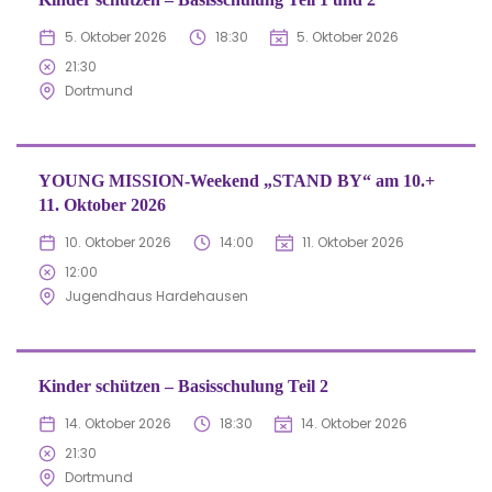
5. Oktober 2026
18:30
5. Oktober 2026
21:30
Dortmund
YOUNG MISSION-Weekend „STAND BY“ am 10.+
11. Oktober 2026
10. Oktober 2026
14:00
11. Oktober 2026
12:00
Jugendhaus Hardehausen
Kinder schützen – Basisschulung Teil 2
14. Oktober 2026
18:30
14. Oktober 2026
21:30
Dortmund