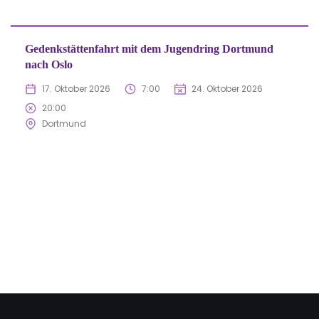
Gedenkstättenfahrt mit dem Jugendring Dortmund
nach Oslo
17. Oktober 2026
7:00
24. Oktober 2026
20:00
Dortmund