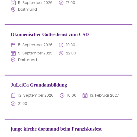
5. September 2026
17:00
Dortmund
Ökumenischer Gottesdienst zum CSD
5. September 2026
10:30
5. September 2025
22:00
Dortmund
JuLeiCa Grundausbildung
12. September 2026
10:00
13. Februar 2027
21:00
junge kirche dortmund beim Franziskusfest