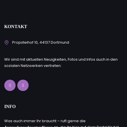
KONTAKT
Propsteihof 10, 44137 Dortmund
Wir sind mit aktuellen Neuigkeiten, Fotos und Infos auch in den
sozialen Netzwerken vertreten:
INFO
Was auch immer Ihr braucht – ruft gerne die