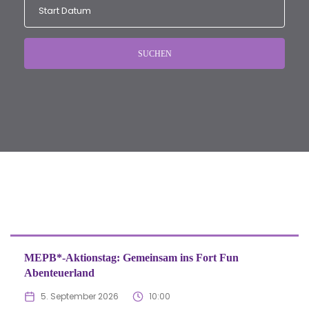
SUCHEN
MEPB*-Aktionstag: Gemeinsam ins Fort Fun
Abenteuerland
5. September 2026
10:00