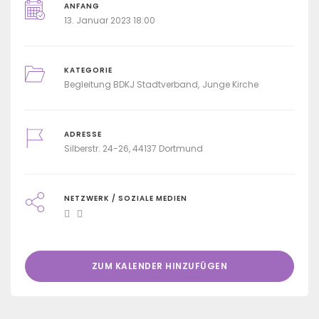
ANFANG
13. Januar 2023 18:00
KATEGORIE
Begleitung BDKJ Stadtverband
Junge Kirche
ADRESSE
Silberstr. 24-26, 44137 Dortmund
NETZWERK / SOZIALE MEDIEN
ZUM KALENDER HINZUFÜGEN