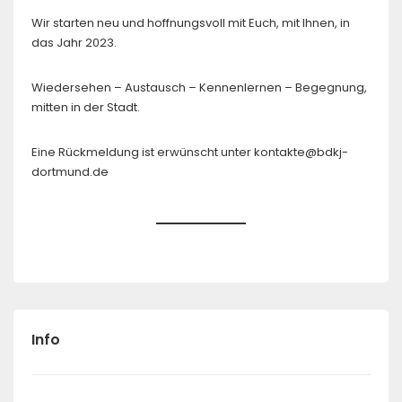
Wir starten neu und hoffnungsvoll mit Euch, mit Ihnen, in
das Jahr 2023.
Wiedersehen – Austausch – Kennenlernen – Begegnung,
mitten in der Stadt.
Eine Rückmeldung ist erwünscht unter kontakte@bdkj-
dortmund.de
Info