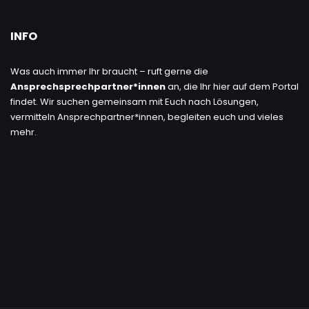
INFO
Was auch immer Ihr braucht – ruft gerne die
Ansprechsprechpartner*innen
an, die Ihr hier auf dem Portal
findet. Wir suchen gemeinsam mit Euch nach Lösungen,
vermitteln Ansprechpartner*innen, begleiten euch und vieles
mehr.