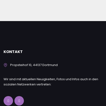
KONTAKT
Propsteihof 10, 44137 Dortmund
Wir sind mit aktuellen Neuigkeiten, Fotos und Infos auch in den
sozialen Netzwerken vertreten: