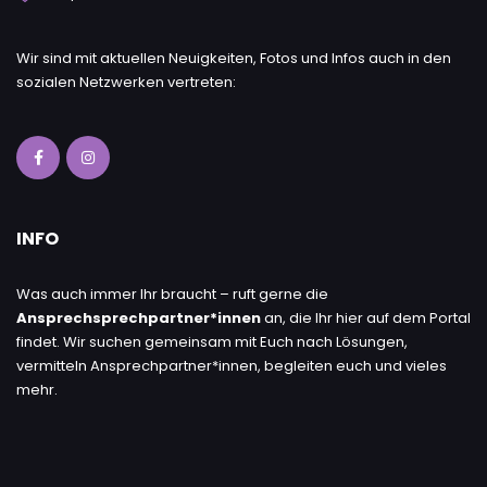
Wir sind mit aktuellen Neuigkeiten, Fotos und Infos auch in den
sozialen Netzwerken vertreten:
INFO
Was auch immer Ihr braucht – ruft gerne die
Ansprechsprechpartner*innen
an, die Ihr hier auf dem Portal
findet. Wir suchen gemeinsam mit Euch nach Lösungen,
vermitteln Ansprechpartner*innen, begleiten euch und vieles
mehr.