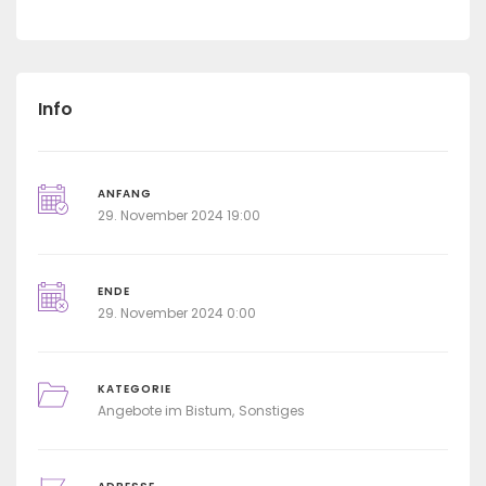
Info
ANFANG
29. November 2024 19:00
ENDE
29. November 2024 0:00
KATEGORIE
Angebote im Bistum
Sonstiges