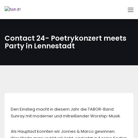
Contact 24- Poetrykonzert meets
Party in Lennestadt
Den Einstieg macht in diesem Jahr die TABOR-Band
Sunray mit moderner und mitreißender Worship-Musik.
Als Hauptact konnten wir Jonnes & Marco gewinnen.