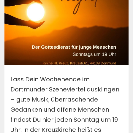
Lass Dein Wochenende im
Dortmunder Szeneviertel ausklingen
– gute Musik, überraschende
Gedanken und offene Menschen
findest Du hier jeden Sonntag um 19
Uhr. In der Kreuzkirche heißt es