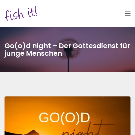
Go(o)d night – Der Gottesdienst für
junge Menschen