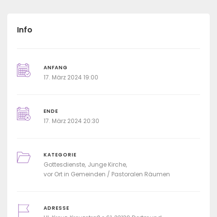
Info
ANFANG
17. März 2024 19:00
ENDE
17. März 2024 20:30
KATEGORIE
Gottesdienste
Junge Kirche
vor Ort in Gemeinden / Pastoralen Räumen
ADRESSE