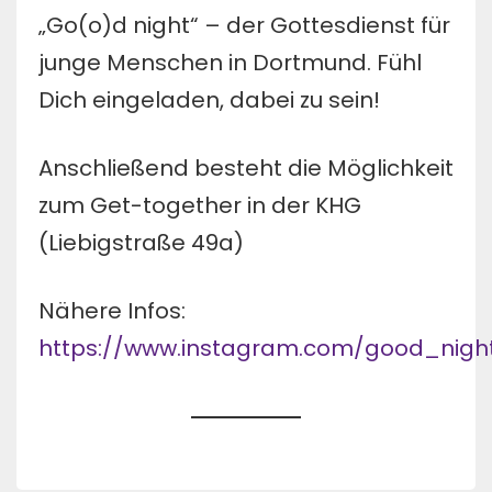
„Go(o)d night“ – der Gottesdienst für
junge Menschen in Dortmund. Fühl
Dich eingeladen, dabei zu sein!
Anschließend besteht die Möglichkeit
zum Get-together in der KHG
(Liebigstraße 49a)
Nähere Infos:
https://www.instagram.com/good_nig