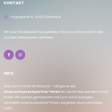
KONTAKT
Propsteihof 10, 44137 Dortmund
Wir sind mit aktuellen Neuigkeiten, Fotos und Infos auch in den
sozialen Netzwerken vertreten:
INFO
Was auch immer Ihr braucht – ruft gerne die
Ansprechsprechpartner*innen
an, die Ihr hier auf dem Portal
findet. Wir suchen gemeinsam mit Euch nach Lösungen,
vermitteln Ansprechpartner*innen, begleiten euch und vieles
mehr.