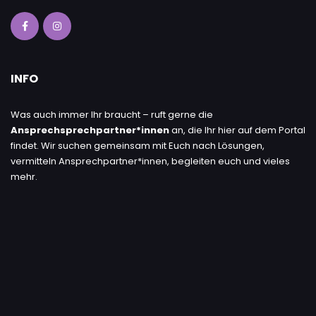
INFO
Was auch immer Ihr braucht – ruft gerne die
Ansprechsprechpartner*innen
an, die Ihr hier auf dem Portal
findet. Wir suchen gemeinsam mit Euch nach Lösungen,
vermitteln Ansprechpartner*innen, begleiten euch und vieles
mehr.