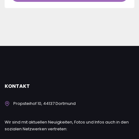
KONTAKT
Propsteihof 10, 44137 Dortmund
Wir sind mit aktuellen Neuigkeiten, Fotos und Infos auch in den
sozialen Netzwerken vertreten: