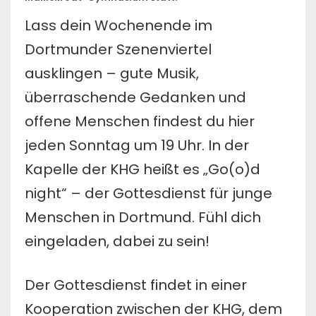
Lass dein Wochenende im
Dortmunder Szenenviertel
ausklingen – gute Musik,
überraschende Gedanken und
offene Menschen findest du hier
jeden Sonntag um 19 Uhr. In der
Kapelle der KHG heißt es „Go(o)d
night“ – der Gottesdienst für junge
Menschen in Dortmund. Fühl dich
eingeladen, dabei zu sein!
Der Gottesdienst findet in einer
Kooperation zwischen der KHG, dem