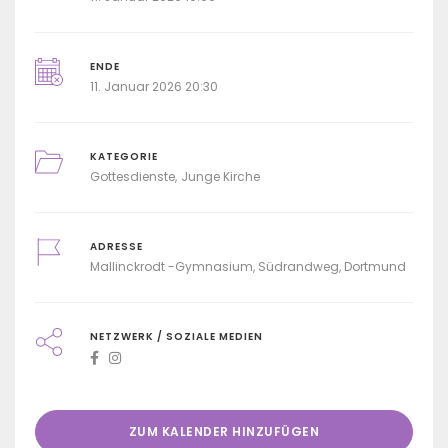
ENDE
11. Januar 2026 20:30
KATEGORIE
Gottesdienste
Junge Kirche
ADRESSE
Mallinckrodt -Gymnasium, Südrandweg, Dortmund
NETZWERK / SOZIALE MEDIEN
ZUM KALENDER HINZUFÜGEN