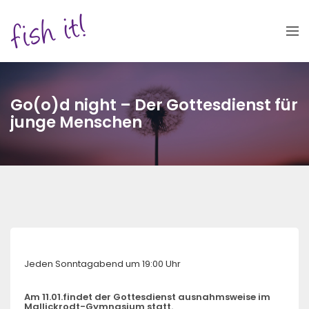
Go(o)d night – Der Gottesdienst für
junge Menschen
Jeden Sonntagabend um 19:00 Uhr
Am 11.01.findet der Gottesdienst ausnahmsweise im
Mallickrodt-Gymnasium statt.