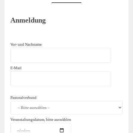
Anmeldung
Vor- und Nachname
E-Mail
Bitte lasse dieses Feld leer.
Pastoralverbund
Veranstaltungsdatum, bitte auswählen