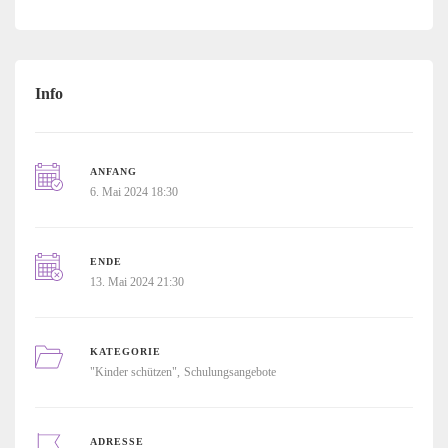
Info
ANFANG
6. Mai 2024 18:30
ENDE
13. Mai 2024 21:30
KATEGORIE
"Kinder schützen"
Schulungsangebote
ADRESSE