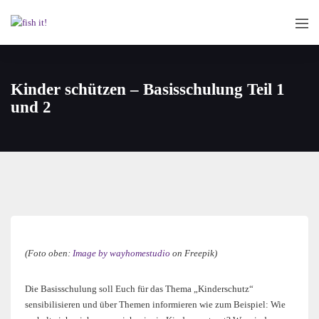
Kinder schützen – Basisschulung Teil 1
und 2
(Foto oben:
Image by wayhomestudio
on Freepik)
Die Basisschulung soll Euch für das Thema „Kinderschutz“
sensibilisieren und über Themen informieren wie zum Beispiel: Wie