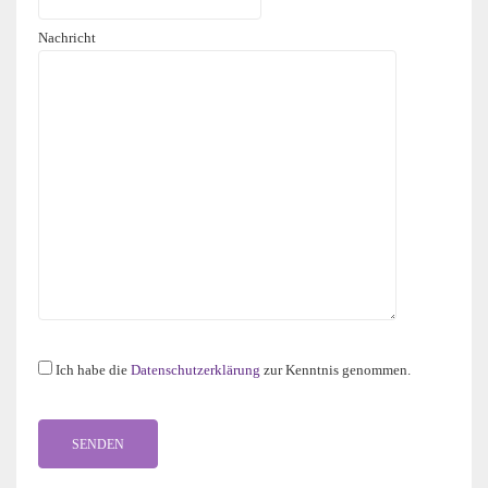
Nachricht
Ich habe die
Datenschutzerklärung
zur Kenntnis genommen.