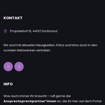
KONTAKT
Propsteihof 10, 44137 Dortmund
Wir sind mit aktuellen Neuigkeiten, Fotos und Infos auch in den
sozialen Netzwerken vertreten:
INFO
Was auch immer Ihr braucht – ruft gerne die
Ansprechsprechpartner*innen
an, die Ihr hier auf dem Portal