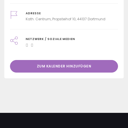
ADRESSE
Kath. Centrum, Propsteihof 10, 44137 Dortmund
NETZWERK / SOZIALE MEDIEN
ZUM KALENDER HINZUFÜGEN