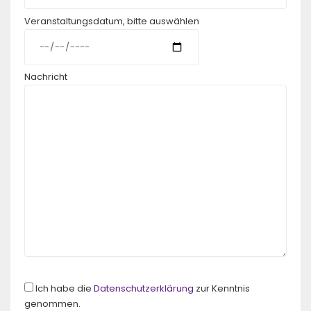
Veranstaltungsdatum, bitte auswählen
Nachricht
Ich habe die
Datenschutzerklärung
zur Kenntnis
genommen.