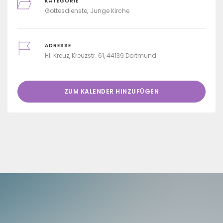
KATEGORIE
Gottesdienste
Junge Kirche
ADRESSE
Hl. Kreuz, Kreuzstr. 61, 44139 Dortmund
ZUM KALENDER HINZUFÜGEN