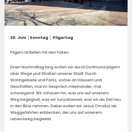
30. Juni │Sonntag │ Pilgertag
Pilgern ist Beten mit den Füßen…
Einen Nachmittag lang wollen wir durch Dortmund pilgern
über Wege und Straßen unserer Stadt: Durch
Wohngebiete und Parks, vorbei an Häusern und
Geschäften, mal im Gespräch miteinander, mal
schweigend. Wir schauen hin, was uns auf unserem
Weg begegnet, was wir zurücklassen, was wir als Ziel neu
in den Blick nehmen. Dabei wollen wir Jesus Christus als
Weggefährten entdecken, der uns auf unserem
Lebensweg begleitet.