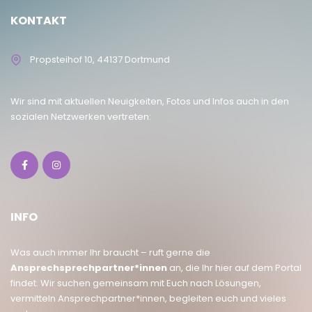
KONTAKT
Propsteihof 10, 44137 Dortmund
Wir sind mit aktuellen Neuigkeiten, Fotos und Infos auch in den
sozialen Netzwerken vertreten:
INFO
Was auch immer Ihr braucht – ruft gerne die
Ansprechsprechpartner*innen
an, die Ihr hier auf dem Portal
findet. Wir suchen gemeinsam mit Euch nach Lösungen,
vermitteln Ansprechpartner*innen, begleiten euch und vieles