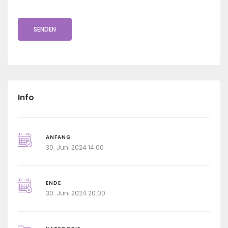
Info
ANFANG
30. Juni 2024 14:00
ENDE
30. Juni 2024 20:00