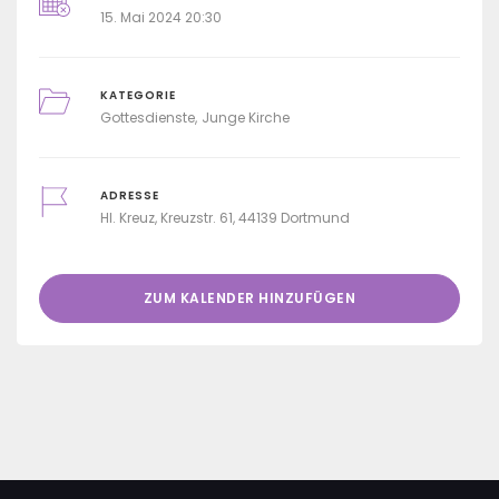
15. Mai 2024 20:30
KATEGORIE
Gottesdienste
Junge Kirche
ADRESSE
Hl. Kreuz, Kreuzstr. 61, 44139 Dortmund
ZUM KALENDER HINZUFÜGEN