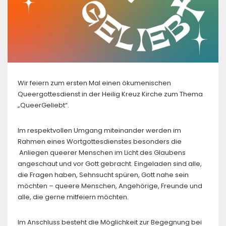
Wir feiern zum ersten Mal einen ökumenischen
Queergottesdienst in der Heilig Kreuz Kirche zum Thema
„QueerGeliebt“.
Im respektvollen Umgang miteinander werden im
Rahmen eines Wortgottesdienstes besonders die
Anliegen queerer Menschen im Licht des Glaubens
angeschaut und vor Gott gebracht. Eingeladen sind alle,
die Fragen haben, Sehnsucht spüren, Gott nahe sein
möchten – queere Menschen, Angehörige, Freunde und
alle, die gerne mitfeiern möchten.
Im Anschluss besteht die Möglichkeit zur Begegnung bei