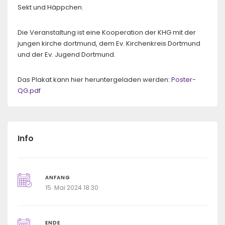
Sekt und Häppchen.
Die Veranstaltung ist eine Kooperation der KHG mit der
jungen kirche dortmund, dem Ev. Kirchenkreis Dortmund
und der Ev. Jugend Dortmund.
Das Plakat kann hier heruntergeladen werden:
Poster-
QG.pdf
Info
ANFANG
15. Mai 2024 18:30
ENDE