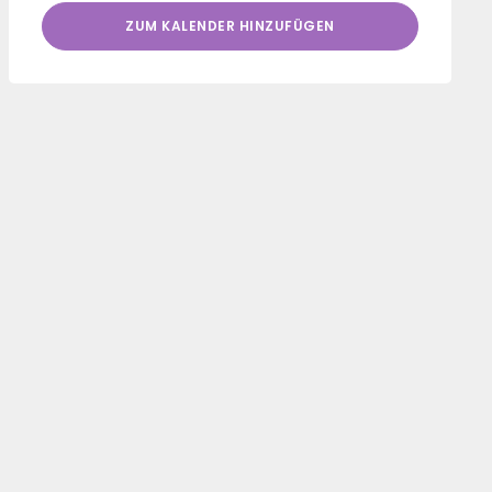
ZUM KALENDER HINZUFÜGEN