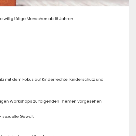
eiwillig tätige Menschen ab 16 Jahren.
tz mit dem Fokus auf Kinderrechte, Kinderschutz und
ütigen Workshops zu folgenden Themen vorgesehen:
 – sexuelle Gewalt