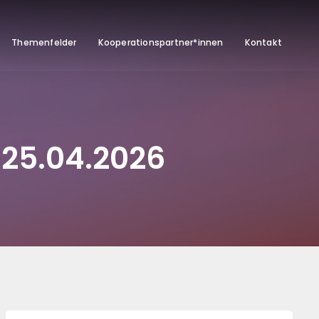
Themenfelder
Kooperationspartner*innen
Kontakt
 25.04.2026