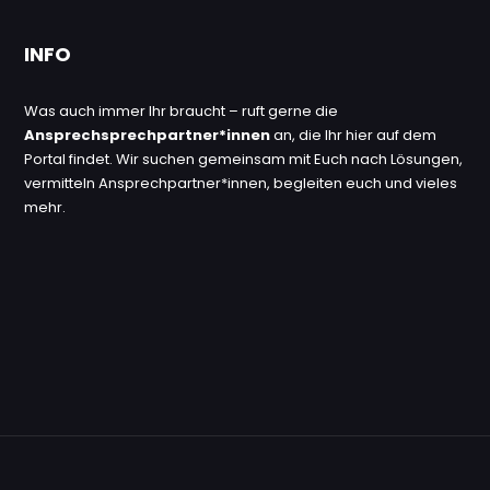
INFO
Was auch immer Ihr braucht – ruft gerne die
Ansprechsprechpartner*innen
an, die Ihr hier auf dem
Portal findet. Wir suchen gemeinsam mit Euch nach Lösungen,
vermitteln Ansprechpartner*innen, begleiten euch und vieles
mehr.