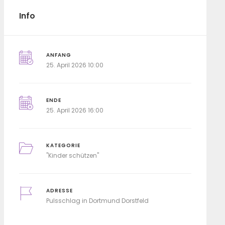
Info
ANFANG
25. April 2026 10:00
ENDE
25. April 2026 16:00
KATEGORIE
"Kinder schützen"
ADRESSE
Pulsschlag in Dortmund Dorstfeld