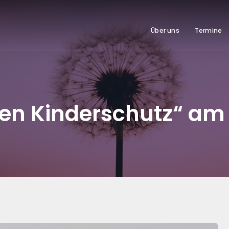
Über uns
Termine
en Kinderschutz“ am