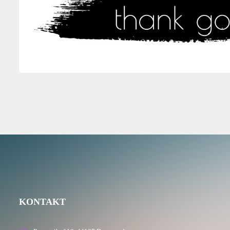
KONTAKT