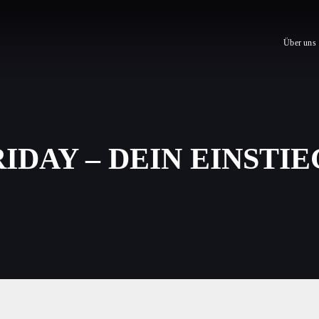
Über uns
IDAY – DEIN EINSTIE