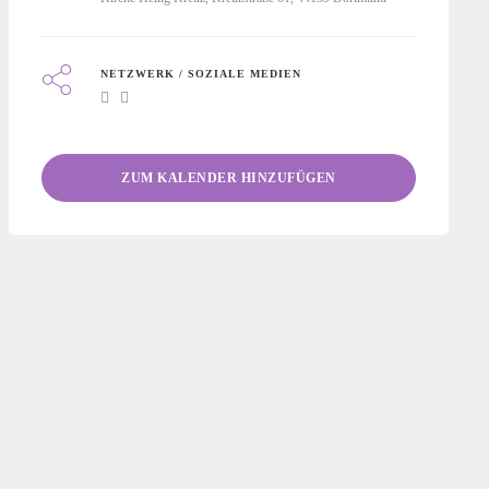
NETZWERK / SOZIALE MEDIEN
ZUM KALENDER HINZUFÜGEN