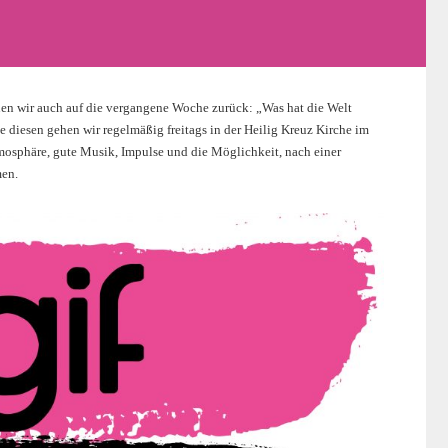
en wir auch auf die vergangene Woche zurück: „Was hat die Welt
 diesen gehen wir regelmäßig freitags in der Heilig Kreuz Kirche im
osphäre, gute Musik, Impulse und die Möglichkeit, nach einer
en.