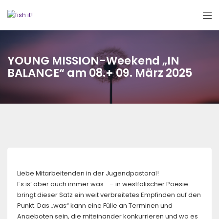
YOUNG MISSION-Weekend „IN
BALANCE“ am 08.+ 09. März 2025
Liebe Mitarbeitenden in der Jugendpastoral!
Es is‘ aber auch immer was… – in westfälischer Poesie
bringt dieser Satz ein weit verbreitetes Empfinden auf den
Punkt. Das „was“ kann eine Fülle an Terminen und
Angeboten sein, die miteinander konkurrieren und wo es