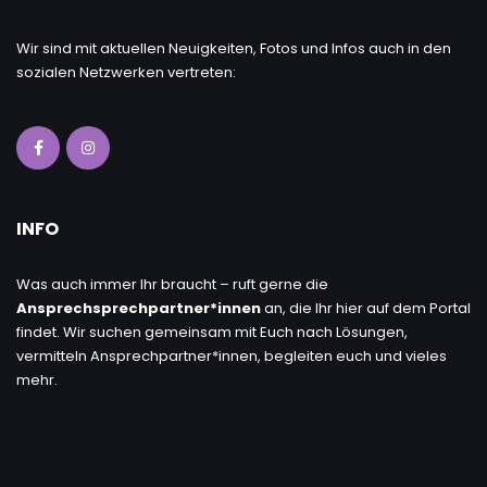
Wir sind mit aktuellen Neuigkeiten, Fotos und Infos auch in den
sozialen Netzwerken vertreten:
INFO
Was auch immer Ihr braucht – ruft gerne die
Ansprechsprechpartner*innen
an, die Ihr hier auf dem Portal
findet. Wir suchen gemeinsam mit Euch nach Lösungen,
vermitteln Ansprechpartner*innen, begleiten euch und vieles
mehr.