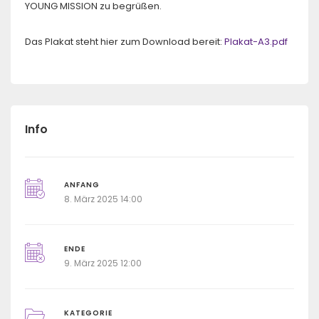
YOUNG MISSION zu begrüßen.
Das Plakat steht hier zum Download bereit:
Plakat-A3.pdf
Info
ANFANG
8. März 2025 14:00
ENDE
9. März 2025 12:00
KATEGORIE