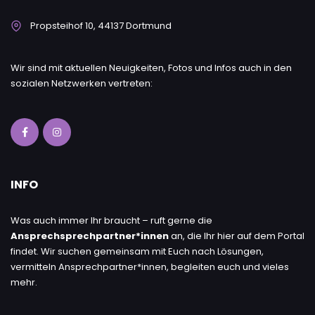
Propsteihof 10, 44137 Dortmund
Wir sind mit aktuellen Neuigkeiten, Fotos und Infos auch in den
sozialen Netzwerken vertreten:
INFO
Was auch immer Ihr braucht – ruft gerne die
Ansprechsprechpartner*innen
an, die Ihr hier auf dem Portal
findet. Wir suchen gemeinsam mit Euch nach Lösungen,
vermitteln Ansprechpartner*innen, begleiten euch und vieles
mehr.