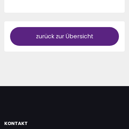
zurück zur Übersicht
KONTAKT