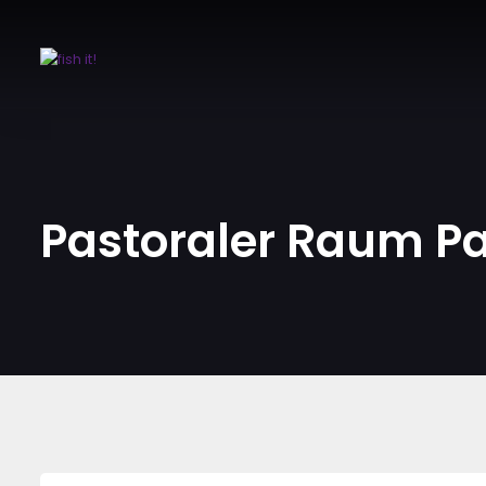
Pastoraler Raum P