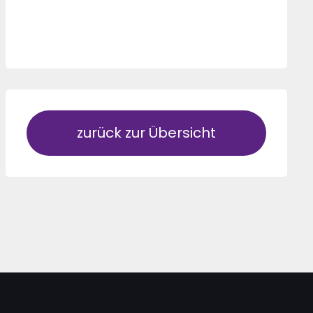
zurück zur Übersicht