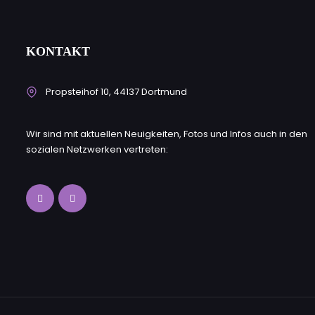
KONTAKT
Propsteihof 10, 44137 Dortmund
Wir sind mit aktuellen Neuigkeiten, Fotos und Infos auch in den
sozialen Netzwerken vertreten: