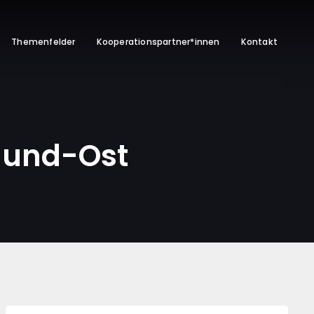
Themenfelder
Kooperationspartner*innen
Kontakt
mund-Ost