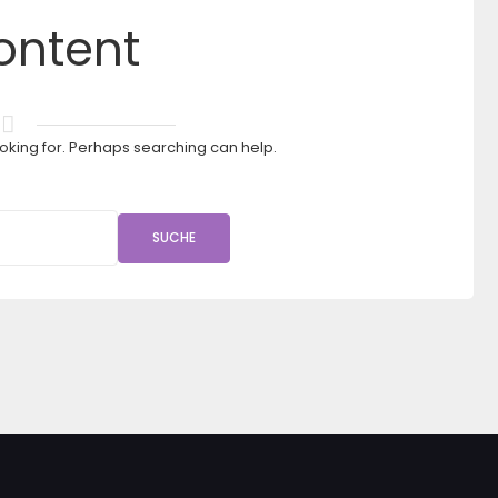
ontent
ooking for. Perhaps searching can help.
SUCHE