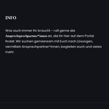
INFO
Was auch immer Ihr braucht – ruft gerne die
an, die Ihr hier auf dem Portal
Ansprechsprechpartner*innen
findet. Wir suchen gemeinsam mit Euch nach Lösungen,
vermitteln Ansprechpartner*innen, begleiten euch und vieles
mehr.