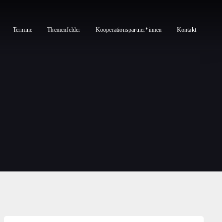
Termine
Themenfelder
Kooperationspartner*innen
Kontakt