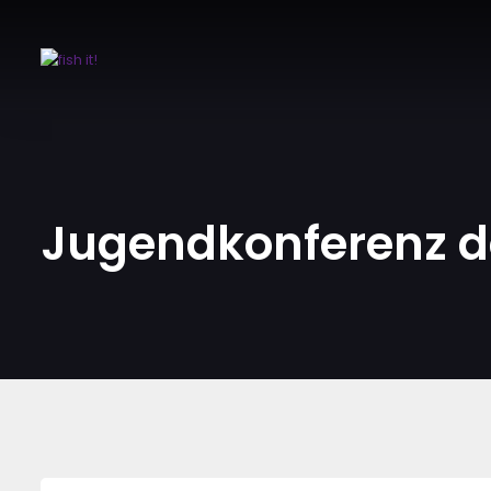
Jugendkonferenz d