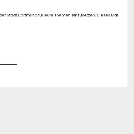
n der Stadt Dortmund für eure Themen einzusetzen. Dieses Mal