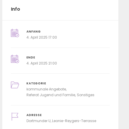
Info
ANFANG
4. April 2025 17:00
ENDE
4. April 2025 21:00
KATEGORIE
kommunale Angebote
Referat Jugend und Familie
Sonstiges
ADRESSE
Dortmunder U, Leonie-Reygers-Terrasse